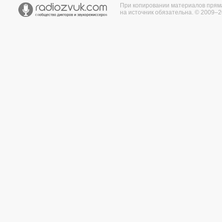
При копировании материалов прям
на источник обязательна. © 2009–