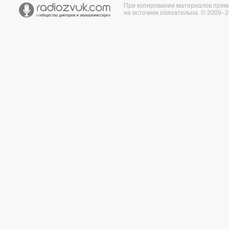
При копировании материалов прям
на источник обязательна. © 2009–