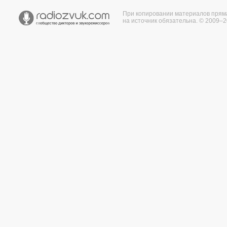
При копировании материалов прям
на источник обязательна. © 2009–