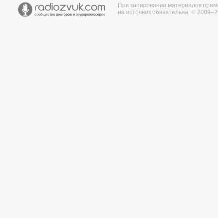
При копировании материалов прям
на источник обязательна. © 2009–