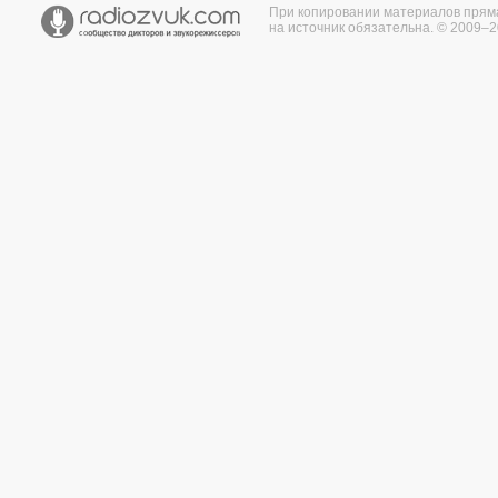
При копировании материалов прям
на источник обязательна. © 2009–