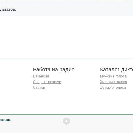
льтатов.
Работа на радио
Каталог дикт
Вакансии
Мужские голоса
Создать резюме
Женские голоса
Статьи
Детские голоса
Помощь