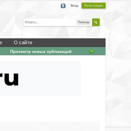
Вход
Регистрация
Помощь
е
О сайте
Просмотр новых публикаций