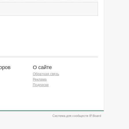
оров
О сайте
Обратная связь
Реклама
Подписки
Система для сообществ IP.Board