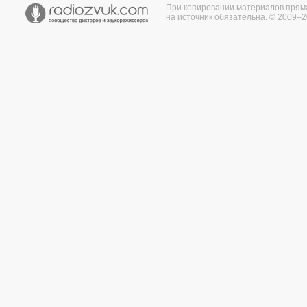
При копировании материалов прям
на источник обязательна. © 2009–