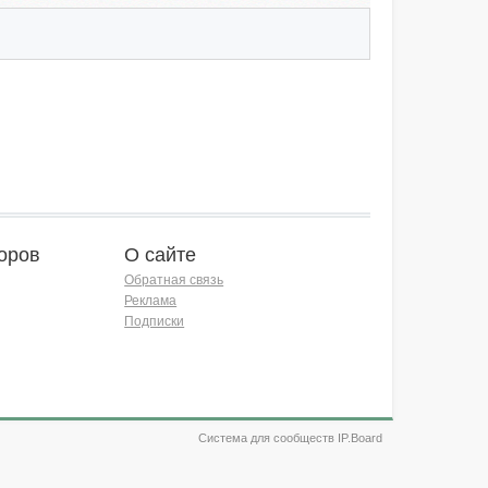
оров
О сайте
Обратная связь
Реклама
Подписки
Система для сообществ IP.Board