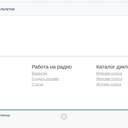
льтатов.
Работа на радио
Каталог дикт
Вакансии
Мужские голоса
Создать резюме
Женские голоса
Статьи
Детские голоса
Помощь