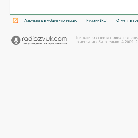
Использовать мобильную версию
Русский (RU)
Отметить вс
При копировании материалов прям
на источник обязательна. © 2009–