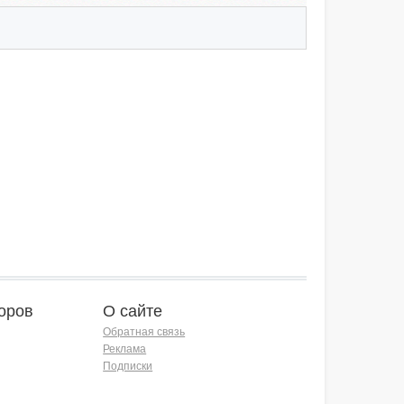
оров
О сайте
Обратная связь
Реклама
Подписки