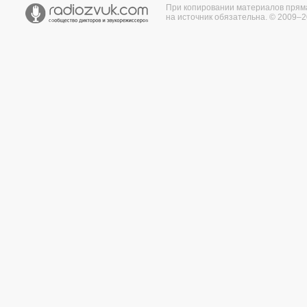
При копировании материалов прям
на источник обязательна. © 2009–