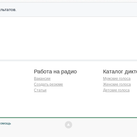
льтатов.
Работа на радио
Каталог дикт
Вакансии
Мужские голоса
Создать резюме
Женские голоса
Статьи
Детские голоса
Помощь