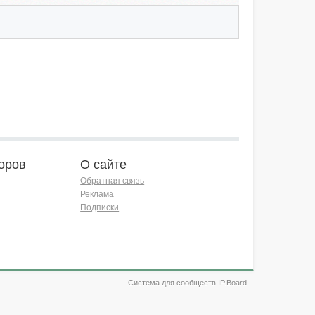
оров
О сайте
Обратная связь
Реклама
Подписки
Система для сообществ IP.Board