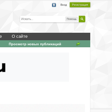
Вход
Регистрация
Помощь
е
О сайте
Просмотр новых публикаций