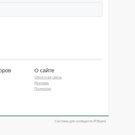
оров
О сайте
Обратная связь
Реклама
Подписки
Система для сообществ IP.Board