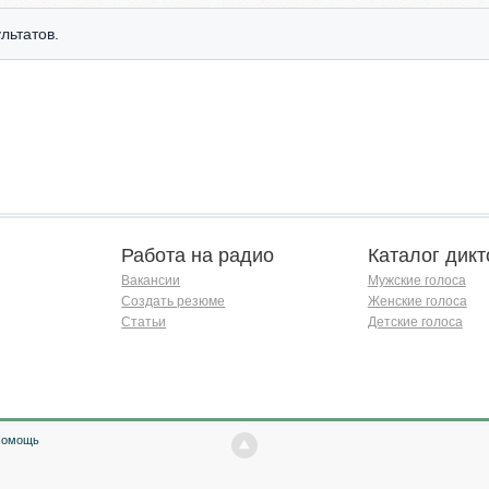
льтатов.
Работа на радио
Каталог дикт
Вакансии
Мужские голоса
Создать резюме
Женские голоса
Статьи
Детские голоса
Помощь