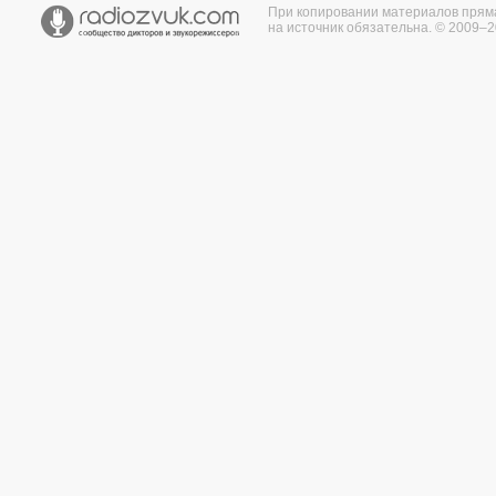
При копировании материалов прям
на источник обязательна. © 2009–