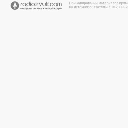
При копировании материалов прям
на источник обязательна. © 2009–