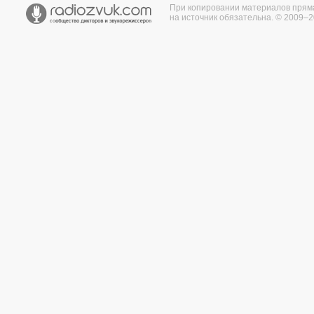
При копировании материалов прям
на источник обязательна. © 2009–