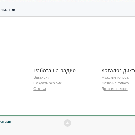
льтатов.
Работа на радио
Каталог дикт
Вакансии
Мужские голоса
Создать резюме
Женские голоса
Статьи
Детские голоса
Помощь