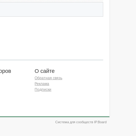
оров
О сайте
Обратная связь
Реклама
Подписки
Система для сообществ IP.Board