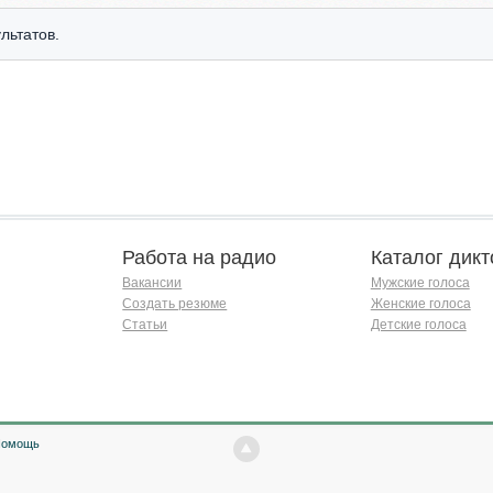
льтатов.
Работа на радио
Каталог дикт
Вакансии
Мужские голоса
Создать резюме
Женские голоса
Статьи
Детские голоса
Помощь