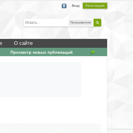
Вход
Регистрация
Пользователи
е
О сайте
Просмотр новых публикаций