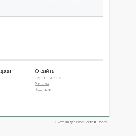
оров
О сайте
Обратная связь
Реклама
Подписки
Система для сообществ IP.Board