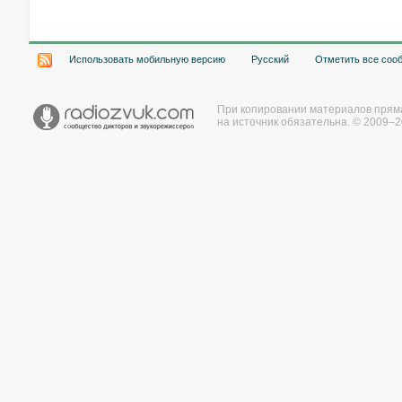
Использовать мобильную версию
Русский
Отметить все соо
При копировании материалов прям
на источник обязательна. © 2009–