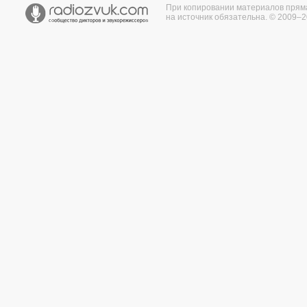
При копировании материалов прям
на источник обязательна. © 2009–