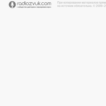
При копировании материалов прям
на источник обязательна. © 2009–