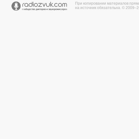
При копировании материалов прям
на источник обязательна. © 2009–