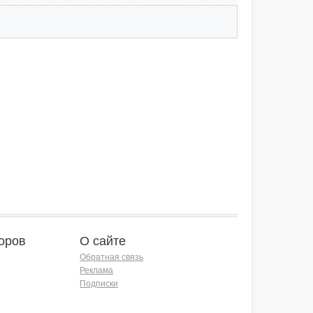
оров
О сайте
Обратная связь
Реклама
Подписки