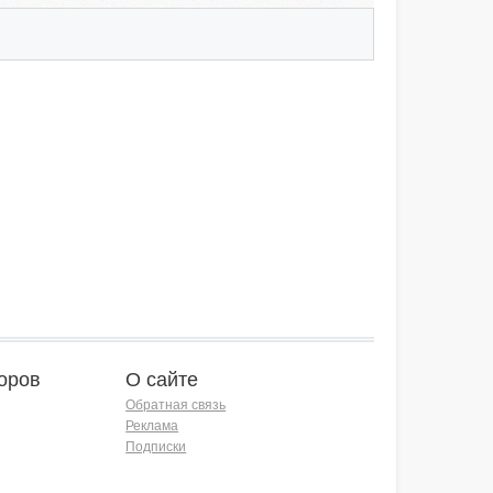
оров
О сайте
Обратная связь
Реклама
Подписки