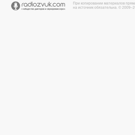
При копировании материалов прям
на источник обязательна. © 2009–