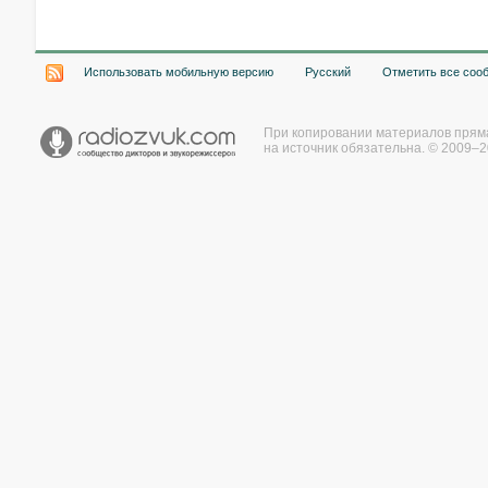
Использовать мобильную версию
Русский
Отметить все соо
При копировании материалов прям
на источник обязательна. © 2009–