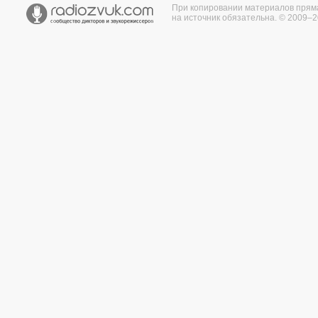
При копировании материалов прям
на источник обязательна. © 2009–