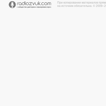
При копировании материалов прям
на источник обязательна. © 2009–