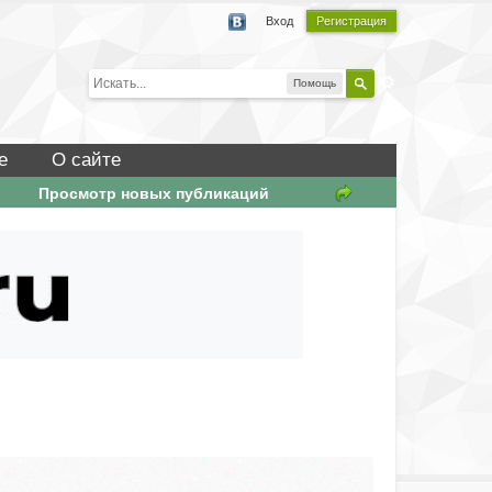
Вход
Регистрация
Помощь
е
О сайте
Просмотр новых публикаций