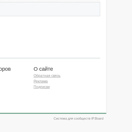
оров
О сайте
Обратная связь
Реклама
Подписки
Система для сообществ IP.Board