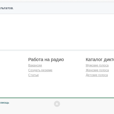
льтатов.
Работа на радио
Каталог дикт
Вакансии
Мужские голоса
Создать резюме
Женские голоса
Статьи
Детские голоса
Помощь