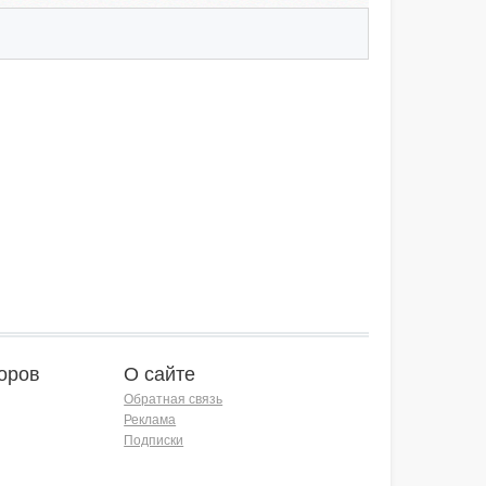
оров
О сайте
Обратная связь
Реклама
Подписки