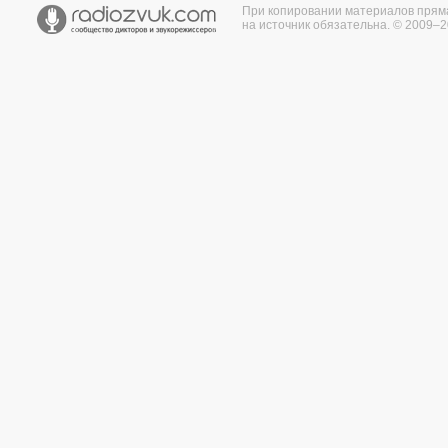
При копировании материалов прям
на источник обязательна. © 2009–