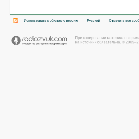
Использовать мобильную версию
Русский
Отметить все соо
При копировании материалов прям
на источник обязательна. © 2009–