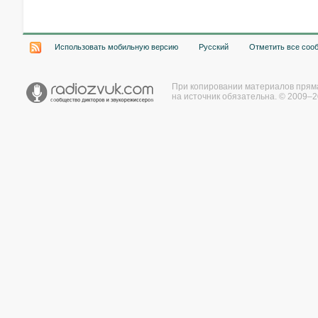
Использовать мобильную версию
Русский
Отметить все соо
При копировании материалов прям
на источник обязательна. © 2009–