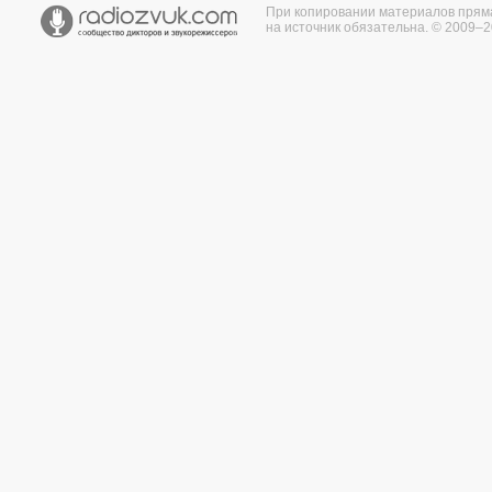
При копировании материалов прям
на источник обязательна. © 2009–