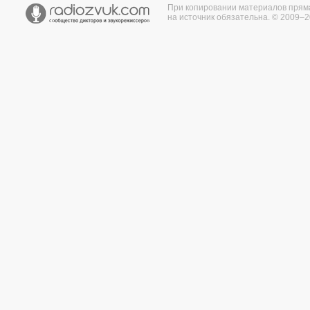
При копировании материалов прям
на источник обязательна. © 2009–