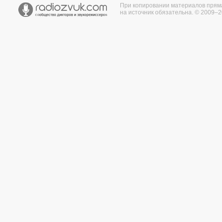
При копировании материалов прям
на источник обязательна. © 2009–