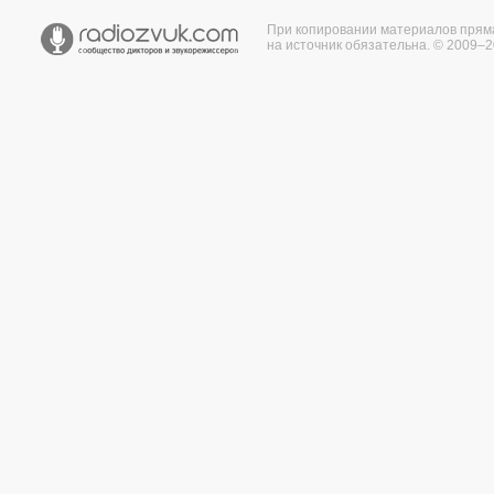
При копировании материалов прям
на источник обязательна. © 2009–