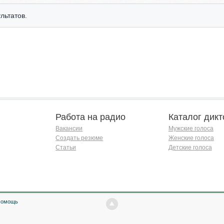
льтатов.
Работа на радио
Каталог дикт
Вакансии
Мужские голоса
Создать резюме
Женские голоса
Статьи
Детские голоса
Помощь