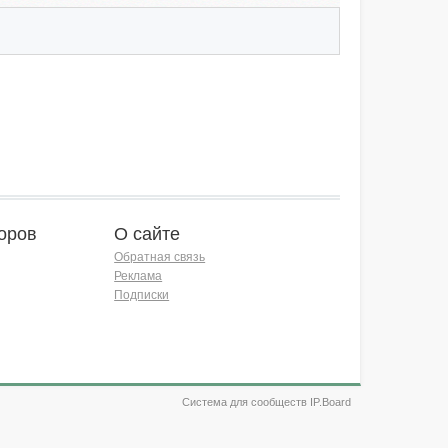
оров
О сайте
Обратная связь
Реклама
Подписки
Система для сообществ IP.Board