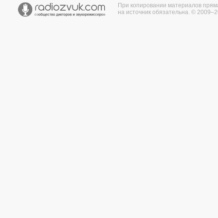
При копировании материалов прям
на источник обязательна. © 2009–