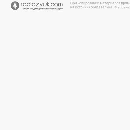
При копировании материалов прям
на источник обязательна. © 2009–