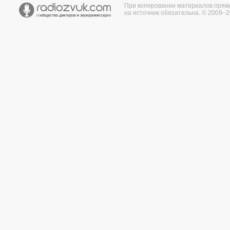
При копировании материалов прям
на источник обязательна. © 2009–