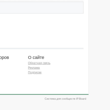
оров
О сайте
Обратная связь
Реклама
Подписки
Система для сообществ IP.Board