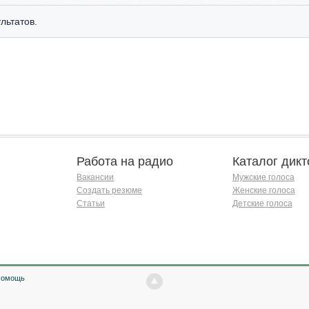
льтатов.
Работа на радио
Каталог дикт
Вакансии
Мужские голоса
Создать резюме
Женские голоса
Статьи
Детские голоса
Помощь