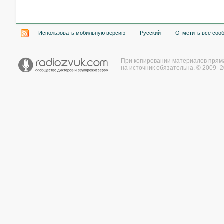
Использовать мобильную версию
Русский
Отметить все соо
При копировании материалов прям
на источник обязательна. © 2009–