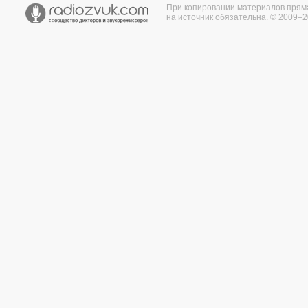
При копировании материалов прям
на источник обязательна. © 2009–