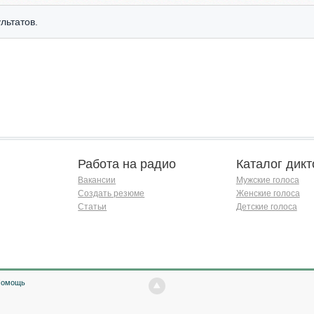
льтатов.
Работа на радио
Каталог дикт
Вакансии
Мужские голоса
Создать резюме
Женские голоса
Статьи
Детские голоса
Помощь