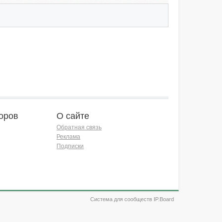
оров
О сайте
Обратная связь
Реклама
Подписки
Система для сообществ IP.Board