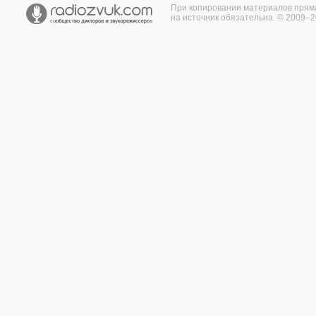
При копировании материалов прям
на источник обязательна. © 2009–