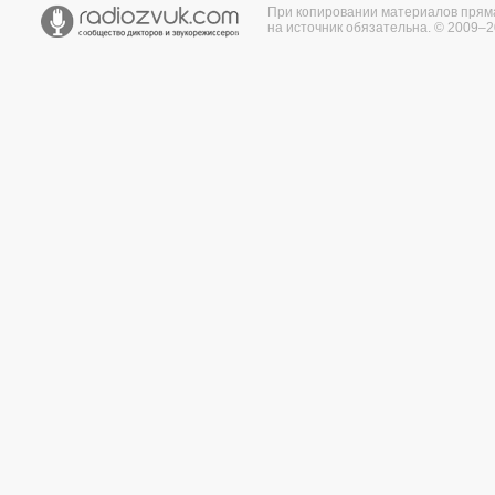
При копировании материалов прям
на источник обязательна. © 2009–