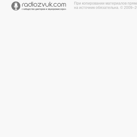
При копировании материалов прям
на источник обязательна. © 2009–