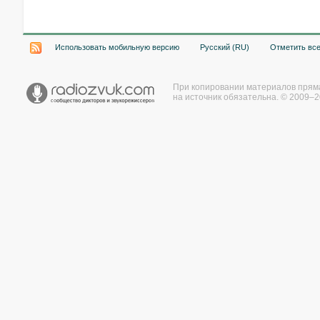
Использовать мобильную версию
Русский (RU)
Отметить вс
При копировании материалов прям
на источник обязательна. © 2009–