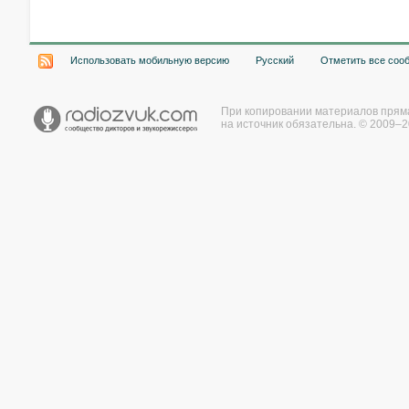
Использовать мобильную версию
Русский
Отметить все соо
При копировании материалов прям
на источник обязательна. © 2009–